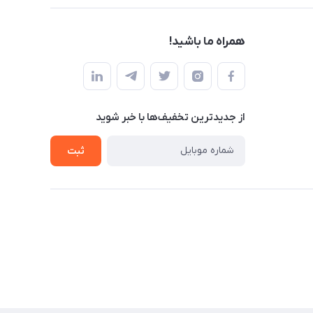
همراه ما باشید!
از جدید‌ترین تخفیف‌ها با‌ خبر شوید
ثبت