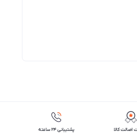
اصالت کالا
پشتیبانی ۲۴ ساعته