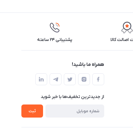
اصالت کالا
پشتیبانی ۲۴ ساعته
همراه ما باشید!
از جدید‌ترین تخفیف‌ها با‌ خبر شوید
ثبت