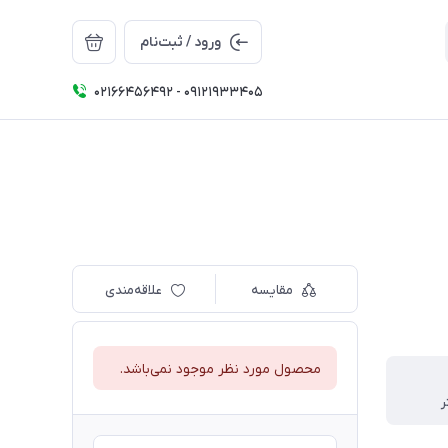
ورود / ثبت‌نام
02166456492 - 09121933405
مقایسه
علاقه‌مندی
محصول مورد نظر موجود نمی‌باشد.