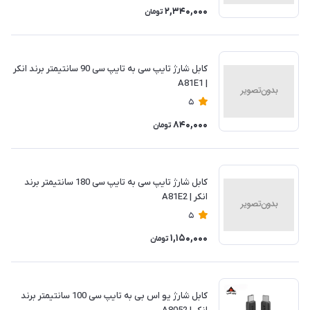
2,340,000
تومان
کابل شارژ تایپ سی به تایپ سی 90 سانتیمتر برند انکر
| A81E1
5
840,000
تومان
کابل شارژ تایپ سی به تایپ سی 180 سانتیمتر برند
انکر | A81E2
5
1,150,000
تومان
کابل شارژ یو اس بی به تایپ سی 100 سانتیمتر برند