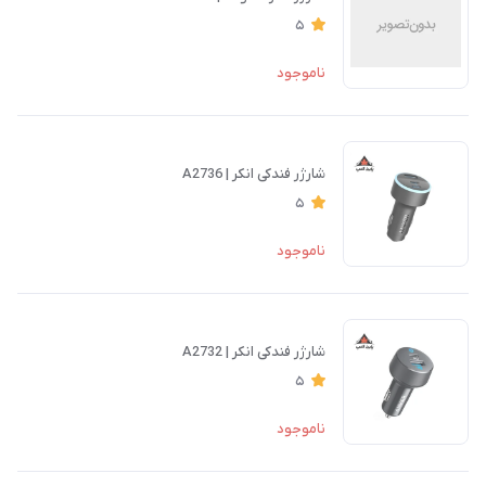
5
ناموجود
شارژر فندکی انکر | A2736
5
ناموجود
شارژر فندکی انکر | A2732
5
ناموجود