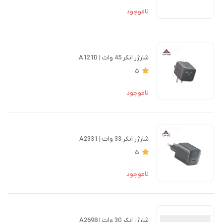
ناموجود
شارژر انکر 45 وات | A121D
5
ناموجود
شارژر انکر 33 وات | A2331
5
ناموجود
شارژر انکر 30 وات | A2698