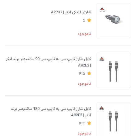
شارژر فندکی انکر | A2737
5
ناموجود
کابل شارژ تایپ سی به تایپ سی 90 سانتیمتر برند انکر
| A82E2
4.5
ناموجود
کابل شارژ تایپ سی به تایپ سی 180 سانتیمتر برند
انکر | A82E2
4.12
ناموجود