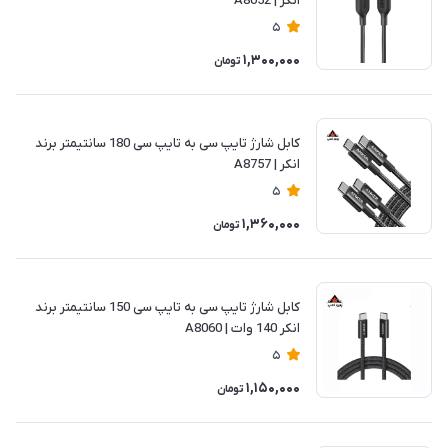
انکر | A8052
5
1,300,000
تومان
کابل شارژ تایپ سی به تایپ سی 180 سانتیمتر برند
انکر | A8757
5
1,360,000
تومان
کابل شارژ تایپ سی به تایپ سی 150 سانتیمتر برند
انکر 140 وات | A8060
5
1,150,000
تومان