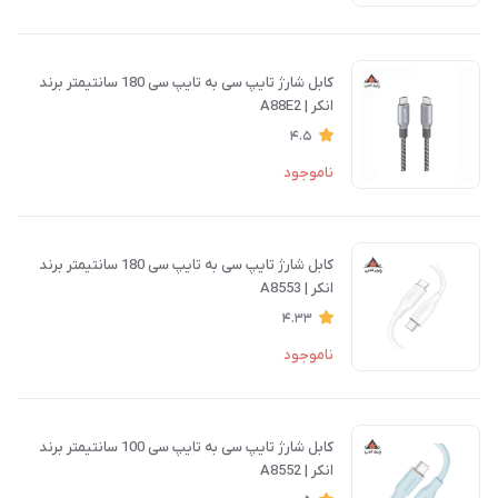
کابل شارژ تایپ سی به تایپ سی 180 سانتیمتر برند
انکر | A88E2
4.5
ناموجود
کابل شارژ تایپ سی به تایپ سی 180 سانتیمتر برند
انکر | A8553
4.33
ناموجود
کابل شارژ تایپ سی به تایپ سی 100 سانتیمتر برند
انکر | A8552