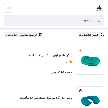
فیلتر محصولات
ترتیب نمایش
:
جدیدترین
بالش بادی فوق سبک سی تو سامیت
5
5,150,000
تومان
بالش دور گردنی فوق سبک سی تو سامیت