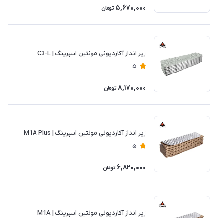
5,670,000
تومان
زیر انداز آکاردیونی مونتین اسپرینگ | C3-L
5
8,170,000
تومان
زیر انداز آکاردیونی مونتین اسپرینگ | M1A Plus
5
6,820,000
تومان
زیر انداز آکاردیونی مونتین اسپرینگ | M1A