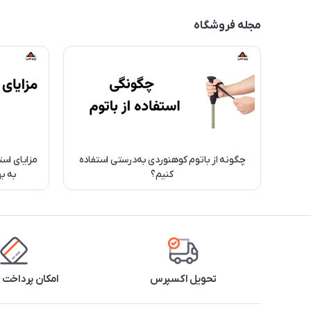
مجله فروشگاه
چگونه از باتوم کوهنوردی به‌درستی استفاده
مزایای است
کنیم؟
به ب
تحویل اکسپرس
امکان پرداخت 