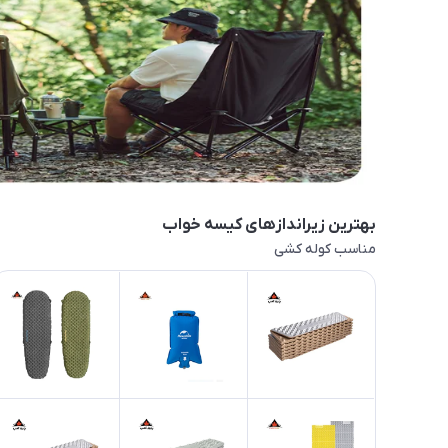
بهترین‌ زیراندازهای کیسه خواب
مناسب کوله کشی