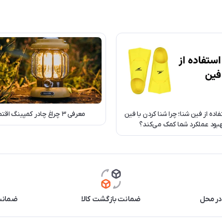
فاده از فین شنا؛ چرا شنا کردن با فین
معرفی ۳ چراغ چادر کمپینگ اقتصادی
هبود عملکرد شما کمک می‌کند؟
در محل
ضمانت بازگشت کالا
ضمانت 