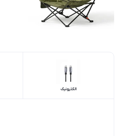
الکترونیک