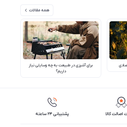
همه مقالات
برای آشپزی در طبیعت به چه وسایلی نیاز
داریم؟
اصالت کالا
پشتیبانی ۲۴ ساعته