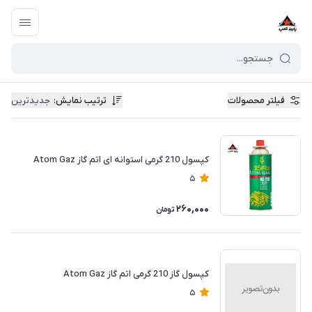
فیلتر محصولات
ترتیب نمایش
:
جدیدترین
کپسول 210 گرمی استوانه ای اتم گاز Atom Gaz
5
260,000
تومان
کپسول گاز 210 گرمی اتم گاز Atom Gaz
5