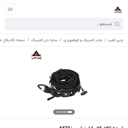
پاییز کمپ
/
چادر کمپینگ و کوهنوردی
/
سایه بان کمپینگ
/
تسمه تاکتیکال شاین