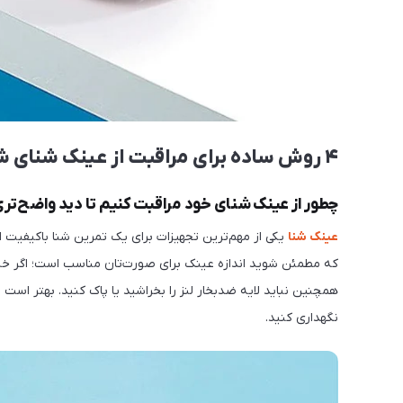
۴ روش ساده برای مراقبت از عینک شنای شما
چطور از عینک شنای خود مراقبت کنیم تا دید واضح‌تر
عینک شنا
یکی از مهم‌ترین تجهیزات برای یک تمرین شنا باکیفیت ا
که مطمئن شوید اندازه عینک برای صورت‌تان مناسب است؛ اگر خیلی
همچنین نباید لایه ضدبخار لنز را بخراشید یا پاک کنید. بهتر است 
نگهداری کنید.