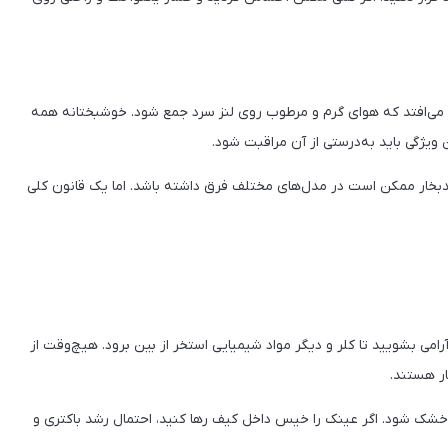
انی می‌افتد که هوای گرم و مرطوب روی لنز سرد جمع شود. خوشبختانه همه
 ویژگی باید به‌درستی از آن مراقبت شود.
خار ممکن است در مدل‌های مختلف فرق داشته باشد. اما یک قانون کلی
‌آرامی بشویید تا کلر و دیگر مواد شیمیایی استخر از بین برود. هیچ‌وقت از
ر هستند.
 خشک شود. اگر عینک را خیس داخل کیف رها کنید، احتمال رشد باکتری و