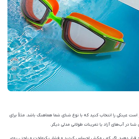
 است عینکی را انتخاب کنید که با نوع شنای شما هماهنگ باشد. مثلاً برای
 در آب‌های آزاد یا تمرینات طولانی مدلی دیگر.
د قرار دهید. اگر کمی مکش احساس کردید و فشار یکنواخت و راحتی روی