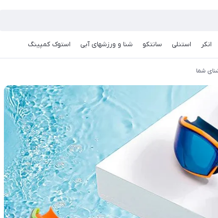
انکر
استنلی
سانتکو
شنا و ورزشهای آبی
استوک کمپینگ