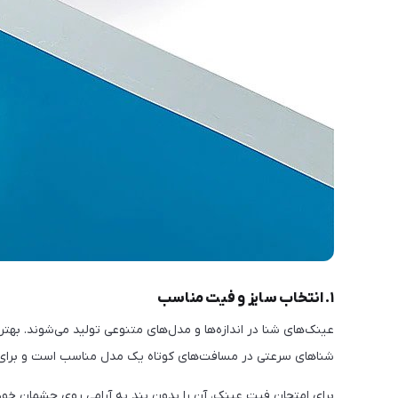
۱. انتخاب سایز و فیت مناسب
عینک‌های شنا در اندازه‌ها و مدل‌های متنوعی تولید می‌شوند. بهتر
شناهای سرعتی در مسافت‌های کوتاه یک مدل مناسب است و برای شنا
برای امتحان فیت عینک، آن را بدون بند به آرامی روی چشمان خو