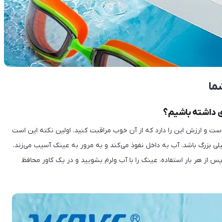
ی داشته باشیم؟
ست و ارزش این را دارد که از آن خوب مراقبت کنید. اولین نکته این است
 بزرگ باشد، آب به داخل نفوذ می‌کند و به مرور به عینک آسیب می‌زند.
پس از هر بار استفاده، عینک را با آب ولرم بشویید و در یک کاور محافظ