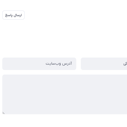
ارسال پاسخ