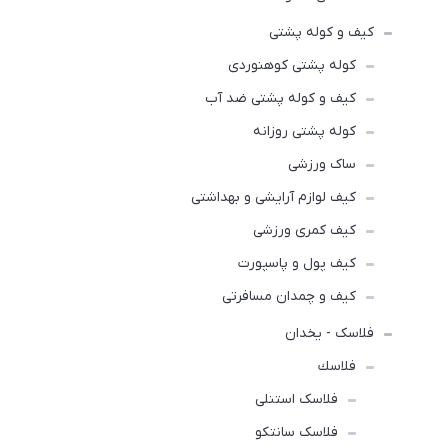
کیف و کوله پشتی
کوله پشتی کوهنوردی
کیف و کوله پشتی ضد آب
کوله پشتی روزانه
ساک ورزشی
کیف لوازم آرایشی و بهداشتی
کیف کمری ورزشی
کیف پول و پاسپورت
کیف و چمدان مسافرتی
فلاسک - یخدان
فلاسك
فلاسک استنلی
فلاسک سانتکو