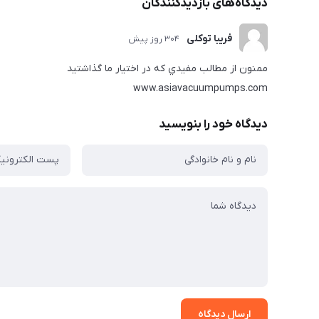
دیدگاه‌های بازدیدکنندگان
فریبا توکلی
304 روز پیش
ممنون از مطالب مفيدي که در اختيار ما گذاشتيد
www.asiavacuumpumps.com
دیدگاه خود را بنویسید
ارسال دیدگاه