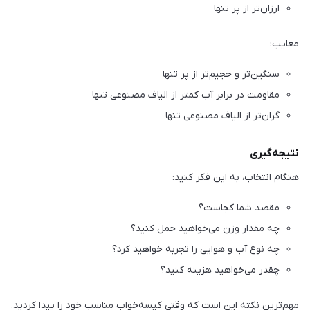
ارزان‌تر از پر تنها
معایب:
سنگین‌تر و حجیم‌تر از پر تنها
مقاومت در برابر آب کمتر از الیاف مصنوعی تنها
گران‌تر از الیاف مصنوعی تنها
نتیجه‌گیری
هنگام انتخاب، به این فکر کنید:
مقصد شما کجاست؟
چه مقدار وزن می‌خواهید حمل کنید؟
چه نوع آب و هوایی را تجربه خواهید کرد؟
چقدر می‌خواهید هزینه کنید؟
مهم‌ترین نکته این است که وقتی کیسه‌خواب مناسب خود را پیدا کردید،