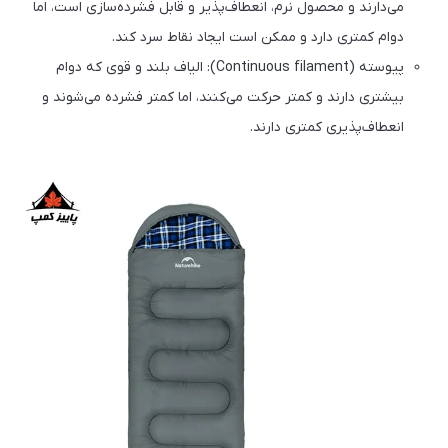
می‌دارند و محصول نرم، انعطاف‌پذیر و قابل فشرده‌سازی است، اما
دوام کمتری دارد و ممکن است ایجاد نقاط سرد کند.
پیوسته (Continuous filament): الیاف بلند و قوی که دوام
بیشتری دارند و کمتر حرکت می‌کنند، اما کمتر فشرده می‌شوند و
انعطاف‌پذیری کمتری دارند.