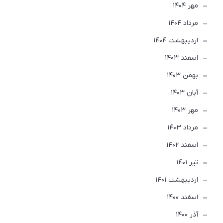
مهر 1404
مرداد 1404
ارديبهشت 1404
اسفند 1403
بهمن 1403
آبان 1403
مهر 1403
مرداد 1403
اسفند 1402
تير 1401
ارديبهشت 1401
اسفند 1400
آذر 1400