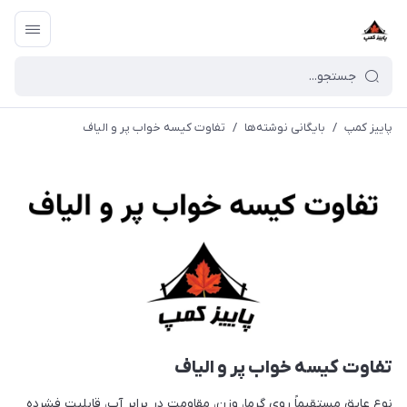
پاییز کمپ
/
بایگانی نوشته‌ها
/
تفاوت کیسه خواب پر و الیاف
تفاوت کیسه خواب پر و الیاف
نوع عایق مستقیماً روی گرما، وزن، مقاومت در برابر آب، قابلیت فشرده