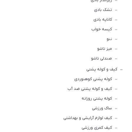
زیرانداز بادی
تشک بادی
کاناپه بادی
کیسه خواب
ننو
میز تاشو
صندلی تاشو
کیف و کوله پشتی
کوله پشتی کوهنوردی
کیف و کوله پشتی ضد آب
کوله پشتی روزانه
ساک ورزشی
کیف لوازم آرایشی و بهداشتی
کیف کمری ورزشی