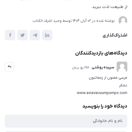
از طبیعت لذت ببرید.
نوشته شده در
02 آبان 1404
توسط
وحید اشرف الکتاب
اشتراک‌گذاری
دیدگاه‌های بازدیدکنندگان
سپیده روشنی
256 روز پیش
مرسی ممنون از زحماتتون
تشکر
www.asiavacuumpumps.com
دیدگاه خود را بنویسید