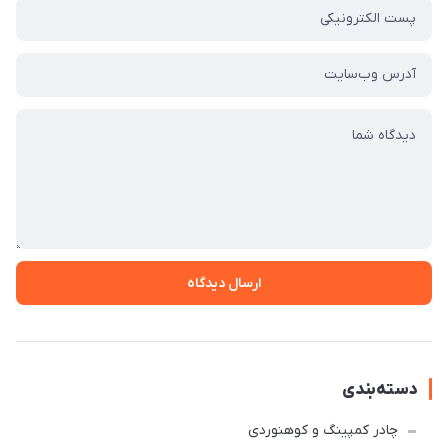
ارسال دیدگاه
دسته‌بندی
چادر کمپینگ و کوهنوردی