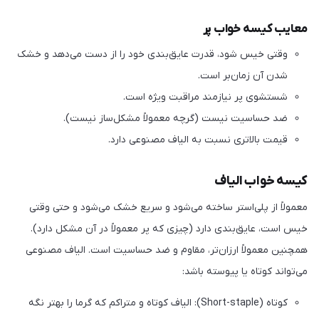
معایب کیسه خواب پر
وقتی خیس شود، قدرت عایق‌بندی خود را از دست می‌دهد و خشک
شدن آن زمان‌بر است.
شستشوی پر نیازمند مراقبت ویژه است.
ضد حساسیت نیست (گرچه معمولاً مشکل‌ساز نیست).
قیمت بالاتری نسبت به الیاف مصنوعی دارد.
کیسه خواب الیاف
معمولاً از پلی‌استر ساخته می‌شود و سریع خشک می‌شود و حتی وقتی
خیس است، عایق‌بندی دارد (چیزی که پر معمولاً در آن مشکل دارد).
همچنین معمولاً ارزان‌تر، مقاوم و ضد حساسیت است. الیاف مصنوعی
می‌تواند کوتاه یا پیوسته باشد:
کوتاه (Short-staple): الیاف کوتاه و متراکم که گرما را بهتر نگه