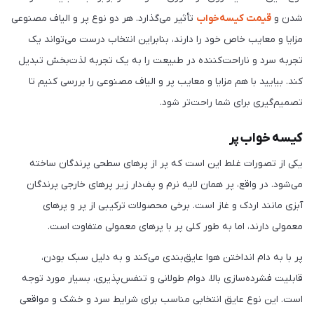
شدن و
قیمت کیسه‌خواب
تأثیر می‌گذارد. هر دو نوع پر و الیاف مصنوعی
مزایا و معایب خاص خود را دارند، بنابراین انتخاب درست می‌تواند یک
تجربه سرد و ناراحت‌کننده در طبیعت را به یک تجربه لذت‌بخش تبدیل
کند. بیایید با هم مزایا و معایب پر و الیاف مصنوعی را بررسی کنیم تا
تصمیم‌گیری برای شما راحت‌تر شود.
کیسه خواب پر
یکی از تصورات غلط این است که پر از پرهای سطحی پرندگان ساخته
می‌شود. در واقع، پر همان لایه نرم و پف‌دار زیر پرهای خارجی پرندگان
آبزی مانند اردک و غاز است. برخی محصولات ترکیبی از پر و پرهای
معمولی دارند، اما به طور کلی پر با پرهای معمولی متفاوت است.
پر با به دام انداختن هوا عایق‌بندی می‌کند و به دلیل سبک بودن،
قابلیت فشرده‌سازی بالا، دوام طولانی و تنفس‌پذیری، بسیار مورد توجه
است. این نوع عایق انتخابی مناسب برای شرایط سرد و خشک و مواقعی