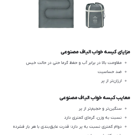
مزایای کیسه خواب الیاف مصنوعی
مقاومت بالا در برابر آب و حفظ گرما حتی در حالت خیس
ضد حساسیت
ارزان‌تر از پر
معایب کیسه خواب الیاف مصنوعی
سنگین‌تر و حجیم‌تر از پر
نسبت به وزن، گرمای کمتری دارد
دوام کمتری نسبت به پر دارد؛ قدرت عایق‌بندی با هر بار فشرده