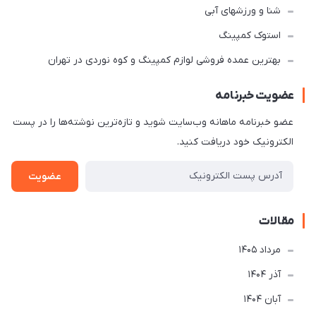
شنا و ورزشهای آبی
استوک کمپینگ
بهترین عمده فروشی لوازم کمپینگ و کوه نوردی در تهران
عضویت خبرنامه
عضو خبرنامه ماهانه وب‌سایت شوید و تازه‌ترین نوشته‌ها را در پست
الکترونیک خود دریافت کنید.
عضویت
مقالات
مرداد 1405
آذر 1404
آبان 1404