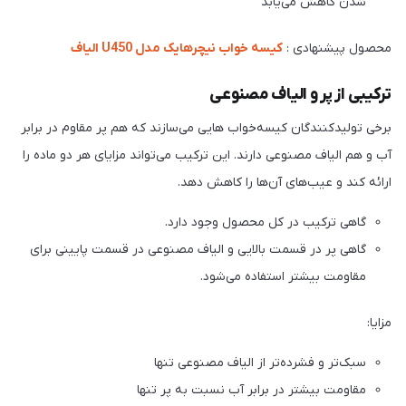
شدن کاهش می‌یابد
محصول پیشنهادی :
کیسه خواب نیچرهایک مدل U450 الیاف
ترکیبی از پر و الیاف مصنوعی
برخی تولیدکنندگان کیسه‌خواب هایی می‌سازند که هم پر مقاوم در برابر
آب و هم الیاف مصنوعی دارند. این ترکیب می‌تواند مزایای هر دو ماده را
ارائه کند و عیب‌های آن‌ها را کاهش دهد.
گاهی ترکیب در کل محصول وجود دارد.
گاهی پر در قسمت بالایی و الیاف مصنوعی در قسمت پایینی برای
مقاومت بیشتر استفاده می‌شود.
مزایا:
سبک‌تر و فشرده‌تر از الیاف مصنوعی تنها
مقاومت بیشتر در برابر آب نسبت به پر تنها