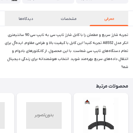
معرفی
مشخصات
دیدگاه‌ها
تجربه شارژ سریع و مطمئن را با کابل شارژ تایپ سی به تایپ سی 90 سانتیمتری
انکر مدل A8552 تجربه کنید! این کابل با کیفیت بالا و طراحی مقاوم، ایده‌آل برای
تمام دستگاه‌های تایپ سی شماست. با این محصول، از کانکتورهای بادوام و
انتقال داده‌های سریع بهره‌مند شوید. انتخاب هوشمندانه برای زندگی دیجیتال
شما!
محصولات مرتبط