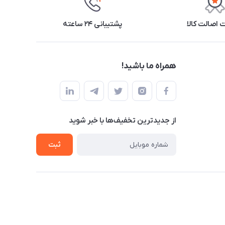
اصالت کالا
پشتیبانی ۲۴ ساعته
همراه ما باشید!
از جدید‌ترین تخفیف‌ها با‌ خبر شوید
ثبت