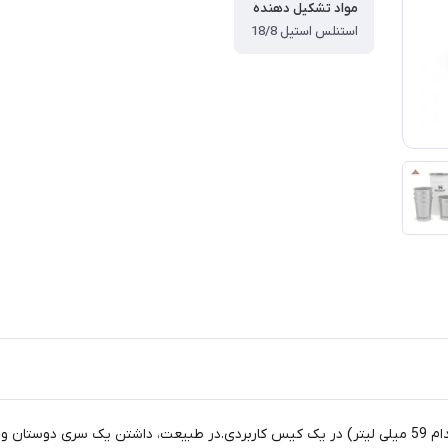
مواد تشکیل دهنده
استنلس استیل 18/8