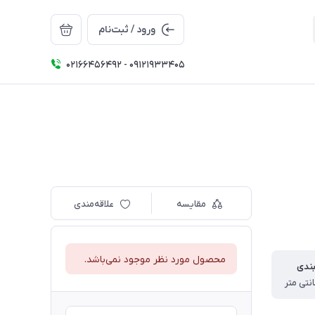
ورود / ثبت‌نام
02166456492 - 09121933405
مقایسه
علاقه‌مندی
محصول مورد نظر موجود نمی‌باشد.
بندی