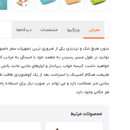
معرفی
ویژگیها
مشخصات
دیدگاه‌ها
بدون هیچ شک و تردیدی یکی از ضروری ترین تجهیزات سفر خصوصا 
توانید در طول مسیر رسیدن به مقصد خود با خستگی به مراتب کمتر
خواهید داشت. کیسه خواب، زیرانداز و ابزارهای جانبی مانند بال
سانتی متر ضخامت دارد و می تواند در صورت نیاز برای استفاده راحت 
هر مکانی وجود دارد.
محصولات مرتبط