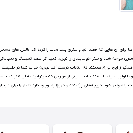
برای آن هایی که قصد انجام سفری بلند مدت را کرده اند، بالش های مسافر
ی مواجه شده و سفر خوشایندی را تجربه کنید.اگر قصد کمپینگ و شب‌مانی در 
ش همگی از این لوازم هستند که انتخاب درست آنها تجربه خواب شما در طبیعت
با هوا پر شود. دریچه‌های پرکننده و خروج باد وجود دارد تا کار را برای کارب