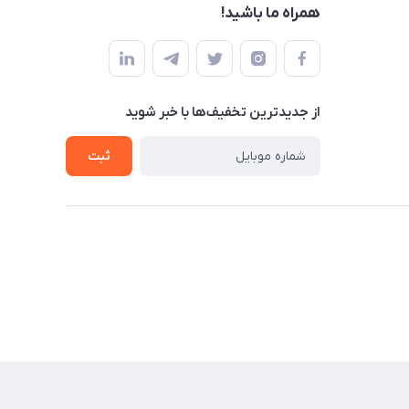
همراه ما باشید!
از جدید‌ترین تخفیف‌ها با‌ خبر شوید
ثبت