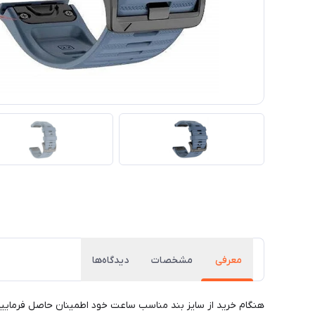
معرفی
مشخصات
دیدگاه‌ها
هنگام خرید از سایز بند مناسب ساعت خود اطمینان حاصل فرمایید