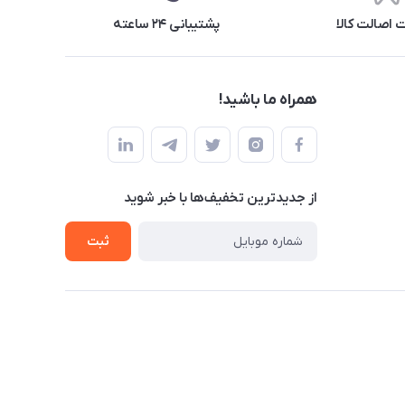
اصالت کالا
پشتیبانی ۲۴ ساعته
همراه ما باشید!
از جدید‌ترین تخفیف‌ها با‌ خبر شوید
ثبت