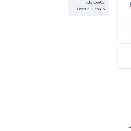
مناسب برای
Fenix 5 - Fenix 6
.