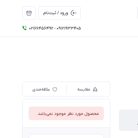
ورود / ثبت‌نام
02166456492 - 09121933405
مقایسه
علاقه‌مندی
محصول مورد نظر موجود نمی‌باشد.