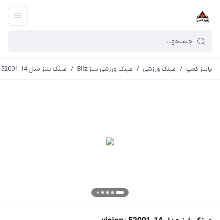
پاییز کمپ
/
عینک ورزشی
/
عینک ورزشی بلیز Bliz
/
عینک بلیز مدل 14-52001 | vision