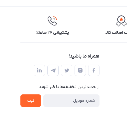
اصالت کالا
پشتیبانی ۲۴ ساعته
همراه ما باشید!
از جدید‌ترین تخفیف‌ها با‌ خبر شوید
ثبت