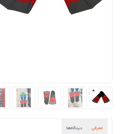
معرفی
دیدگاه‌ها