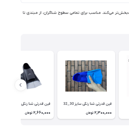
ت‌بخش‌تر می‌کند. مناسب برای تمامی سطوح شناگران، از مبتدی تا
فین قدرتی شنا رنگی سایز 30_32
فین قدرتی شنا رنگی
2,660,000
2,300,000
تومان
تومان