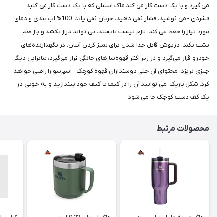
می گیرد و با یک دست کار می کند.ماگ استنلی که با یک دست کار می کنید.
فشردن - می نوشید، فشار نمی دهید، جریان نمی یابد. 100% آب بندی و دمای
مورد نیاز را حفظ می کند. لازم نیست بایستد، می تواند دراز بکشد و باز هم
نشت نکند. درپوش قابل جدا شدن برای تمیز کردن آسان. در نگهدارنده‌های
خودرو قرار می‌گیرد و در زیر اکثر قهوه‌سازهای خانگی قرار می‌گیرد، بنابراین دیگر
چیزی نریزد. محتوای آن حتی دوستداران قهوه کوچک - اسپرسو را راضی خواهد
کرد. شکل باریک، می توانید آن را در کیف یا کیف خود بیندازید و به خوبی در
یک کف دست کوچک جا می شود.
محصولات مرتبط