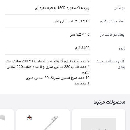
پوشش
پارچه آکسفورد 150D با لایه نقره ای
ابعاد بسته بندی
15 * 13 * 70 سانتی متر
ابعاد در حالت باز
4.6 * 5.2 متر
وزن
3400 گرم
اقلام همراه در بسته
2 عدد تیرک فلزی گالوانیزه به ابعاد 1.6 * 200 سانتی متر
بندی
4 عدد طناب 280 سانتی متری و 6 عدد طناب 220 سانتی
متری
10 عدد میخ استیل شبرنگ 20 سانتی متری
1 عدد بند
محصولات مرتبط