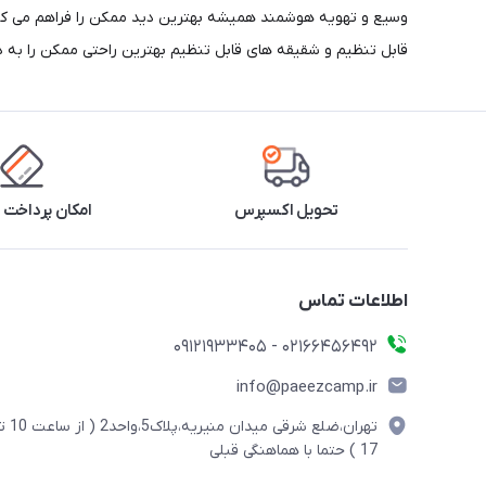
قابل تنظیم و شقیقه های قابل تنظیم بهترین راحتی ممکن را به 
تحویل اکسپرس
امکان پرداخت 
اطلاعات تماس
02166456492 - 09121933405
info@paeezcamp.ir
تهران،ضلع شرقی میدان منیریه،پلاک5،واحد2
17 ) حتما با هماهنگی قبلی