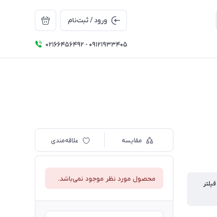
ورود / ثبت‌نام
02166456492 - 09121933405
مقایسه
علاقه‌مندی
محصول مورد نظر موجود نمی‌باشد.
یلتر