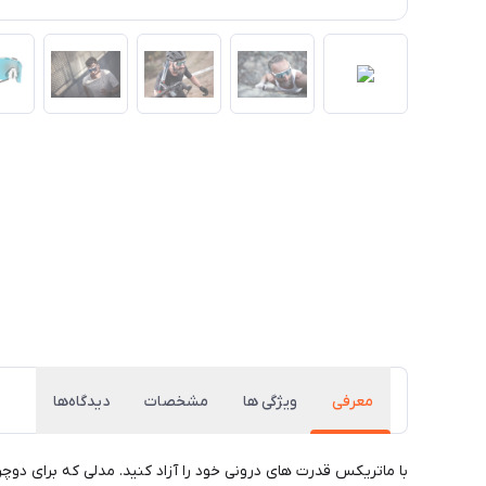
معرفی
ویژگی ها
مشخصات
دیدگاه‌ها