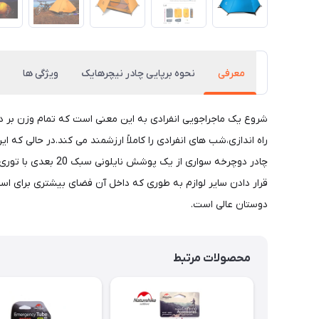
معرفی
نحوه برپایی چادر نیچرهایک
ویژگی ها
راه اندازی،شب های انفرادی را کاملاً ارزشمند می کند.در حالی که
دوستان عالی است.
محصولات مرتبط