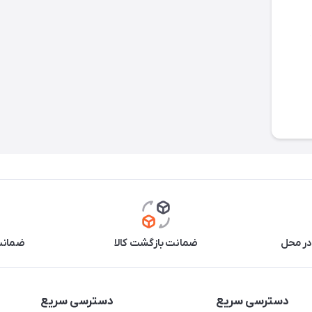
در محل
ضمانت بازگشت کالا
ضمانت 
دسترسی سریع
دسترسی سریع