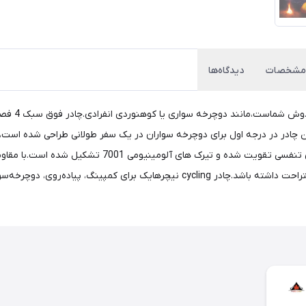
مشخصات
دیدگاه‌ها
 این چادر در درجه اول برای دوچرخه سواران در یک سفر طولانی طراحی شده است،
قرار دادن سایر لوازم به طوری که داخل آن فضای بیشتری برای استراحت داشته باشد.چادر