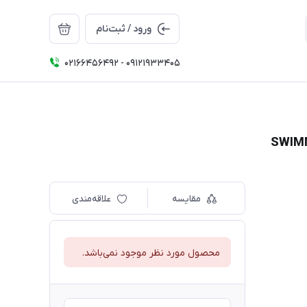
ورود / ثبت‌نام
02166456492 - 09121933405
مقایسه
علاقه‌مندی
محصول مورد نظر موجود نمی‌باشد.