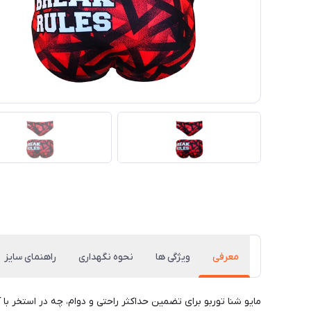
معرفی
ویژگی ها
نحوه نگهداری
راهنمای سایز