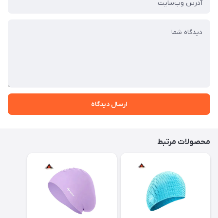
ارسال دیدگاه
محصولات مرتبط