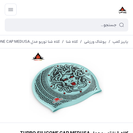
پاییز کمپ
/
پوشاک ورزشی
/
کلاه شنا
/
کلاه شنا توربو مدل TURBO SILICONE CAP MEDUSA