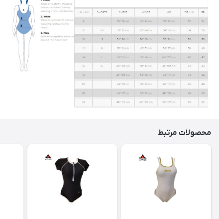
محصولات مرتبط