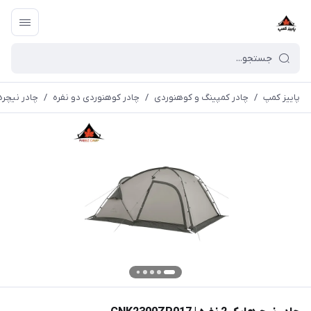
پاییز کمپ
/
چادر کمپینگ و کوهنوردی
/
چادر کوهنوردی دو نفره
/
چادر نیچرهایک 2 نفره | 