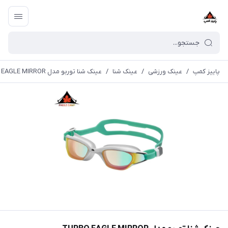
پاییز کمپ
/
عینک ورزشی
/
عینک شنا
/
عینک شنا توربو مدل TURBO EAGLE MIRROR