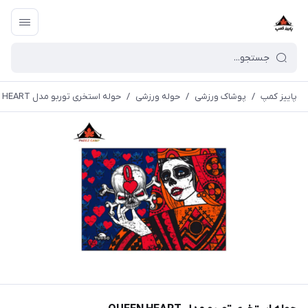
پاییز کمپ
/
پوشاک ورزشی
/
حوله ورزشی
/
حوله استخری توربو مدل QUEEN HEART