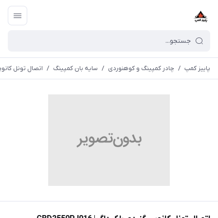
پاییز کمپ
/
چادر کمپینگ و کوهنوردی
/
سایه بان کمپینگ
/
اتصال تونل کانوپی گنب