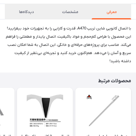
معرفی
مشخصات
دیدگاه‌ها
با اتصال کانوپی شاین تریپ A470، قدرت و کارایی را به تجهیزات خود بیفزایید!
این محصول با طراحی کم‌حجم و مواد باکیفیت، اتصال پایدار و مطمئنی را فراهم
می‌کند. مناسب برای پروژه‌های حرفه‌ای و خانگی، این اتصال به شما امکان نصب
سریع و آسان را می‌دهد. هم‌اکنون خرید کنید و تجربه‌ای بی‌نظیر از کیفیت
داشته باشید!
محصولات مرتبط