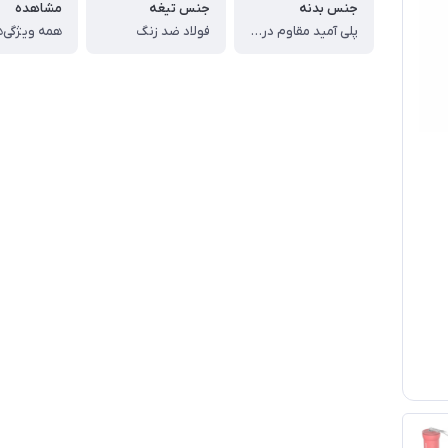
جنس بدنه
جنس تیغه
مشاهده
پلی آمید مقاوم در برابر ضربه
فولاد ضد زنگ
همه ویژگی‌ه