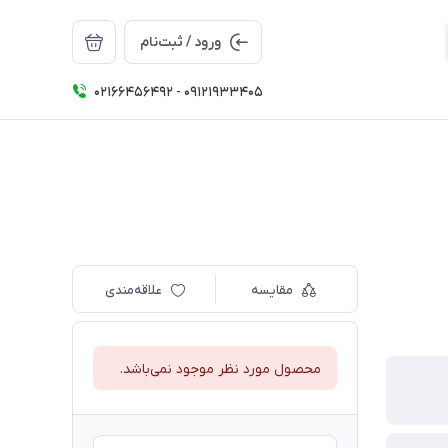
ورود / ثبت‌نام
02166456492 - 09121933405
مقایسه
علاقه‌مندی
محصول مورد نظر موجود نمی‌باشد.