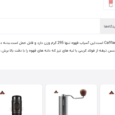
دگاه‌ها
 تیغه از فولاد کربنی با لبه های تیز که دانه های قهوه را با دقت بالا برش