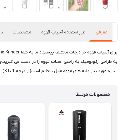
معرفی
طرز استفاده آسیاب قهوه
مشخصات
دی
به طراحی ارگونومیک به راحتی آسیاب قهوه را در دست می گیرید.جنس
اندازه مورد نیاز دانه های قهوه قابل تنظیم است(از درجه 1 تا 8)
محصولات مرتبط