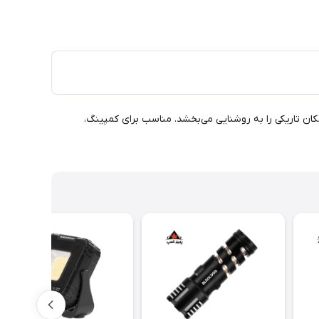
نوردهی قوی، هر مکان تاریکی را به روشنایی می‌بخشد. مناسب برای کمپینگ،