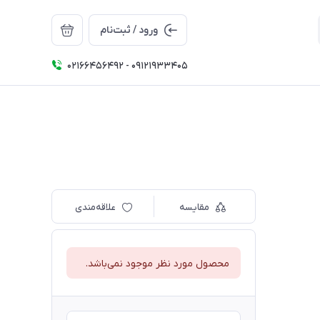
ورود / ثبت‌نام
02166456492 - 09121933405
مقایسه
علاقه‌مندی
محصول مورد نظر موجود نمی‌باشد.