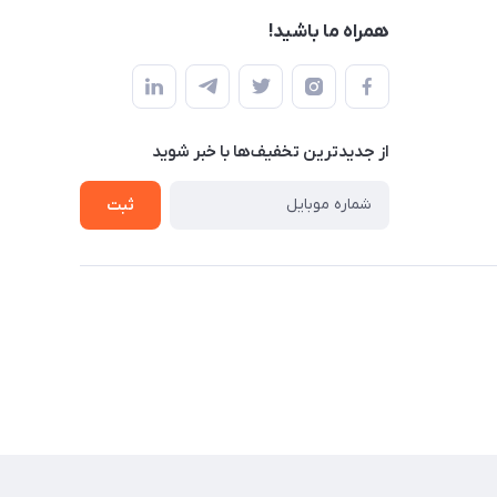
همراه ما باشید!
از جدید‌ترین تخفیف‌ها با‌ خبر شوید
ثبت