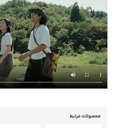
محصولات مرتبط