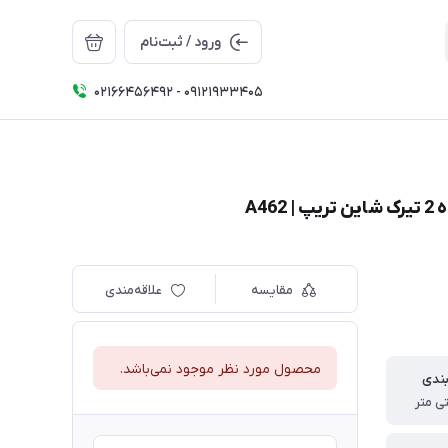
ورود / ثبت‌نام
02166456492 - 09121933405
مقایسه
علاقه‌مندی
محصول مورد نظر موجود نمی‌باشد.
بندی