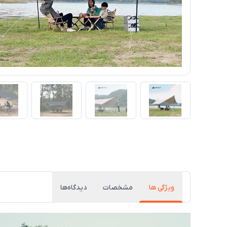
ویژگی ها
مشخصات
دیدگاه‌ها