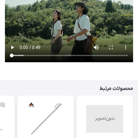
محصولات مرتبط