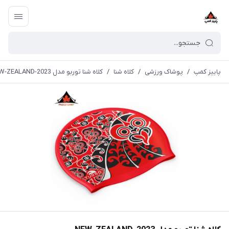
پاییز کمپ
/
پوشاک ورزشی
/
کلاه شنا
/
کلاه شنا توربو مدل NEW-ZEALAND-2023