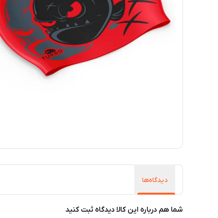
دیدگاه‌ها
شما هم درباره این کالا دیدگاه ثبت کنید