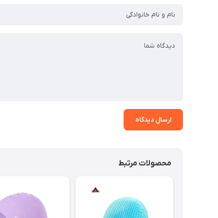
ارسال دیدگاه
محصولات مرتبط