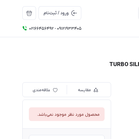
ورود / ثبت‌نام
02166456492 - 09121933405
مقایسه
علاقه‌مندی
محصول مورد نظر موجود نمی‌باشد.