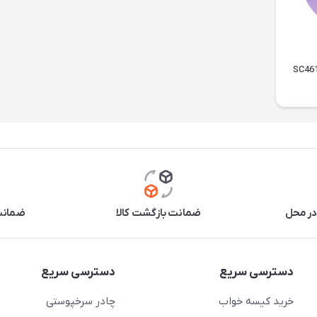
در محل
ضمانت بازگشت کالا
ضمانت 
دسترسی سریع
دسترسی سریع
خرید کیسه خواب
چادر سرخپوستی