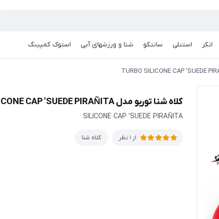
انکر
استنلی
سانتکو
شنا و ورزشهای آبی
استوک کمپینگ
کلاه شنا توربو مدل TURBO SILICONE CAP 'SUEDE PIRAÑITA
SILICONE CAP 'SUEDE PIRAÑITA
کلاه شنا
از 1 نظر