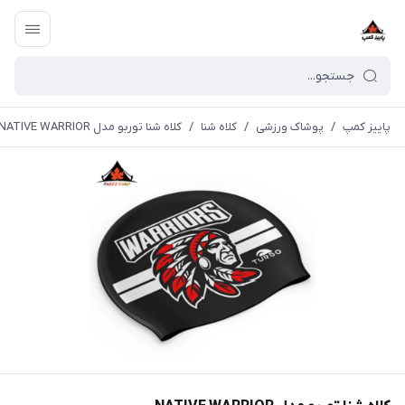
پاییز کمپ
/
پوشاک ورزشی
/
کلاه شنا
/
کلاه شنا توربو مدل NATIVE WARRIOR