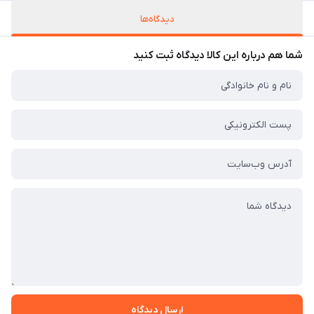
دیدگاه‌ها
شما هم درباره این کالا دیدگاه ثبت کنید
ارسال دیدگاه