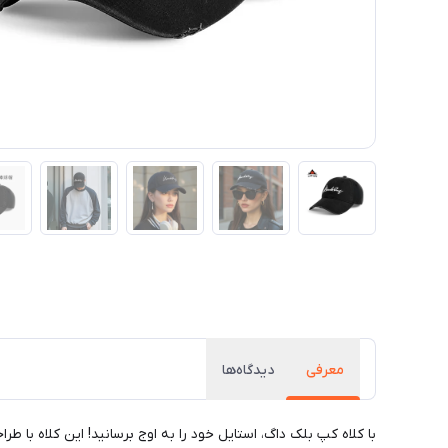
معرفی
دیدگاه‌ها
با کلاه کپ بلک داگ، استایل خود را به اوج برسانید! این کلاه با 