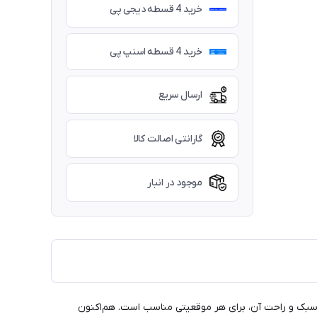
خرید 4 قسطه دیجی پی
خرید 4 قسطه اسنپ پی
ارسال سریع
گارانتی اصالت کالا
موجود در انبار
تار سبک و راحت آن، برای هر موقعیتی مناسب است. هم‌اکنون