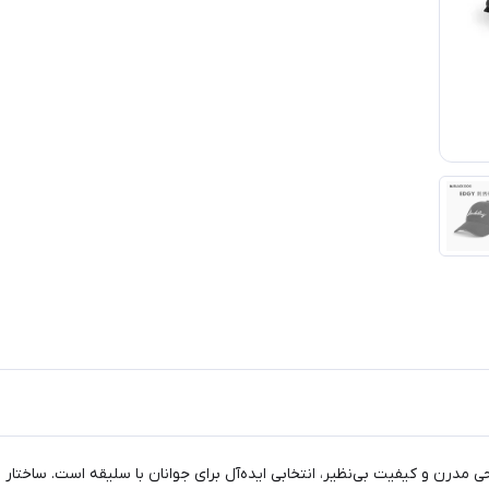
طراحی مدرن و کیفیت بی‌نظیر، انتخابی ایده‌آل برای جوانان با سلیقه است. ساخ