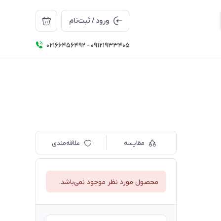
ورود / ثبت‌نام
02166456492 - 09121933405
مقایسه
علاقه‌مندی
محصول مورد نظر موجود نمی‌باشد.