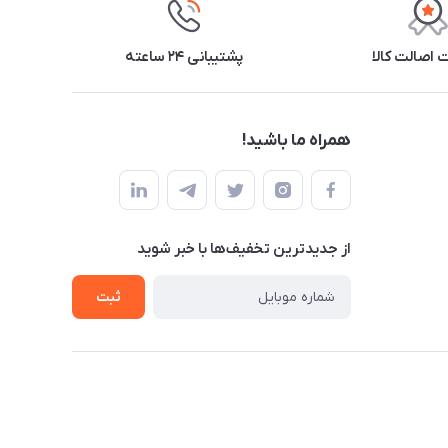
اصالت کالا
پشتیبانی ۲۴ ساعته
همراه ما باشید!
از جدید‌ترین تخفیف‌ها با‌ خبر شوید
ثبت