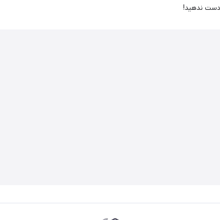
 دست ندهید!