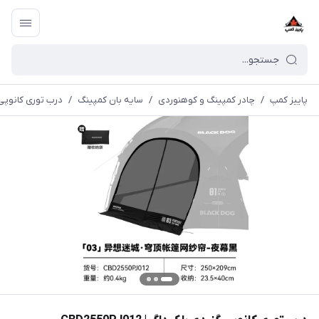
پاییز کمپ
/
چادر کمپینگ و کوهنوردی
/
سایه بان کمپینگ
/
درب توری کانوپی گنبدی 