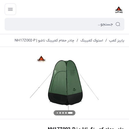
پاییز کمپ
/
استوک کمپینگ
/
چادر حمام کمپینگ تاشو | NH17Z002-P