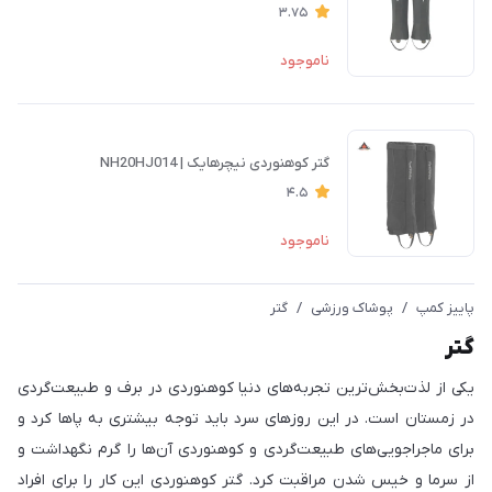
3.75
ناموجود
گتر کوهنوردی نیچرهایک | NH20HJ014
4.5
ناموجود
پاییز کمپ
/
پوشاک ورزشی
/
گتر
گتر
یکی از لذت‌بخش‌ترین تجربه‌های دنیا کوهنوردی در برف و طبیعت‌گردی
در زمستان است. در این روزهای سرد باید توجه بیشتری به پاها کرد و
برای ماجراجویی‌های طبیعت‌گردی و کوهنوردی آن‌ها را گرم نگهداشت و
از سرما و خیس شدن مراقبت کرد. گتر کوهنوردی این کار را برای افراد