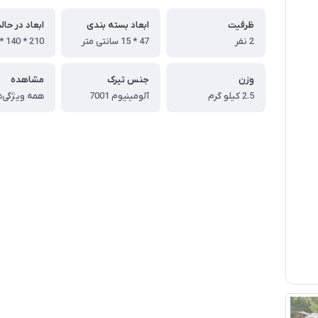
ظرفیت
ابعاد بسته بندی
ابعاد در حال
2 نفر
47 * 15 سانتی متر
وزن
جنس تیرک
مشاهده
2.5 کیلو گرم
آلومینیوم 7001
همه ویژگی‌ه