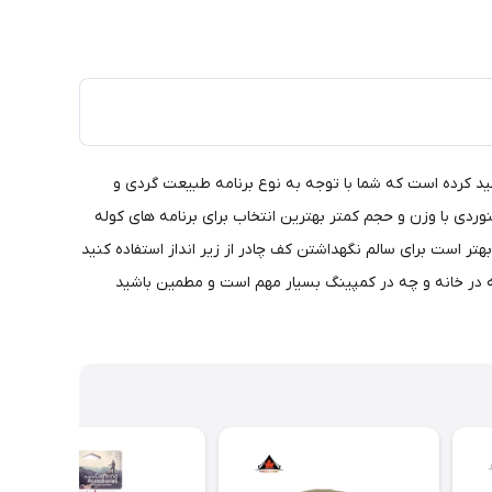
لید کرده است که شما با توجه به نوع برنامه طبیعت گردی و
ردی با وزن و حجم کمتر بهترین انتخاب برای برنامه های کوله
تر است برای سالم نگهداشتن کف چادر از زیر انداز استفاده کنید
ه در خانه و چه در کمپینگ بسیار مهم است و مطمین باشید