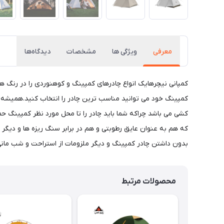
معرفی
ویژگی ها
مشخصات
دیدگاه‌ها
کمپانی نیچرهایک انواع چادرهای کمپینگ و کوهنوردی را در رنگ ها
کمپینگ خود می توانید مناسب ترین چادر را انتخاب کنید.همیشه د
کشی می باشد چراکه شما باید چادر را تا محل مورد نظر کمپینگ حم
که هم به عنوان عایق رطوبتی و هم در برابر سنگ ریزه ها و دیگ
بدون داشتن چادر کمپینگ و دیگر ملزومات از استراحت و شب مانی
محصولات مرتبط