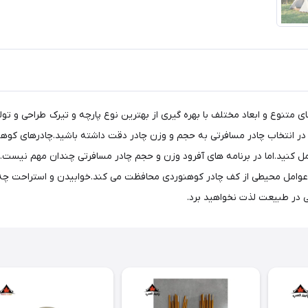
ی متنوع و ابعاد مختلف با بهره گیری از بهترین نوع پارچه و تیرک طراحی و تو
ر انتخاب چادر مسافرتی به حجم و وزن چادر دقت داشته باشید.چادرهای کوهنو
ل کنید.اما در برنامه های آفرود وزن و حجم چادر مسافرتی چندان مهم نیست.به
ر عوامل محیطی از کف چادر کوهنوردی محافظت می کند.خوابیدن و استراحت چ
 در طبیعت لذت نخواهید برد.