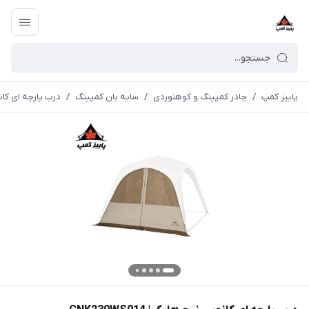
پاییز کمپ
/
چادر کمپینگ و کوهنوردی
/
سایه بان کمپینگ
/
درب پارچه ای کانوپی ن