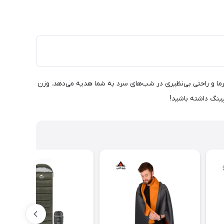
از الیاف باکیفیت، گرما و راحتی بی‌نظیری در شب‌های سرد به شما هدیه می‌دهد. وزن
پینگ داشته باشید!