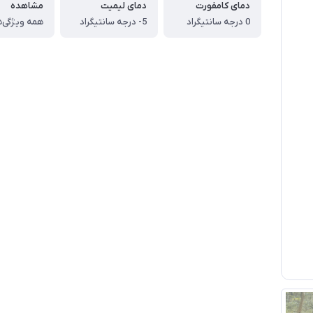
دمای کامفورت
دمای لیمیت
مشاهده
0 درجه سانتیگراد
5- درجه سانتیگراد
همه ویژگی‌ه