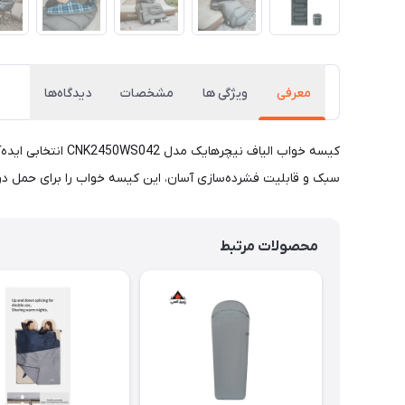
معرفی
ویژگی ها
مشخصات
دیدگاه‌ها
کیسه خواب الیاف 
سبک و قابلیت فشرده‌سازی آسان، این کیسه خواب را برای حمل در ه
محصولات مرتبط