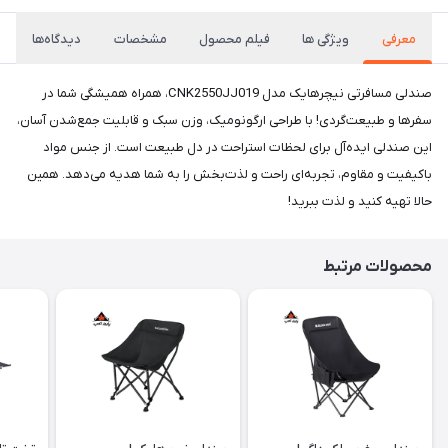
معرفی
ویژگی ها
فیلم محصول
مشخصات
دیدگاه‌ها
صندلی مسافرتی نیچرهایک مدل CNK2550JJ019، همراه همیشگی شما در
سفرها و طبیعت‌گردی! با طراحی ارگونومیک، وزن سبک و قابلیت جمع‌شدن آسان،
این صندلی ایده‌آل برای لحظات استراحت در دل طبیعت است. از جنس مواد
باکیفیت و مقاوم، تجربه‌ای راحت و لذت‌بخش را به شما هدیه می‌دهد. همین
حالا تهیه کنید و لذت ببرید!
محصولات مرتبط