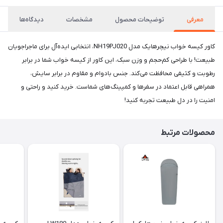
معرفی
توضیحات محصول
مشخصات
دیدگاه‌ها
کاور کیسه خواب نیچرهایک مدل NH19PJ020، انتخابی ایده‌آل برای ماجراجویان
طبیعت! با طراحی کم‌حجم و وزن سبک، این کاور از کیسه خواب شما در برابر
رطوبت و کثیفی محافظت می‌کند. جنس بادوام و مقاوم در برابر سایش،
همراهی قابل اعتماد در سفرها و کمپینگ‌های شماست. خرید کنید و راحتی و
امنیت را در دل طبیعت تجربه کنید!
محصولات مرتبط