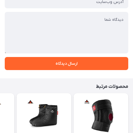
ارسال دیدگاه
محصولات مرتبط