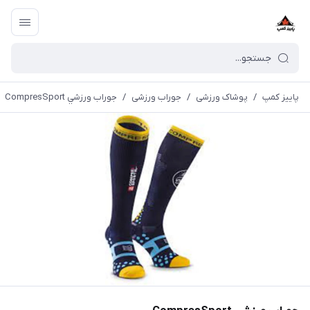
پاییز کمپ
/
پوشاک ورزشی
/
جوراب ورزشی
/
جوراب ورزشي CompresSport