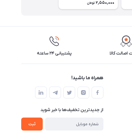
2,550,000
تومان
اصالت کالا
پشتیبانی ۲۴ ساعته
همراه ما باشید!
از جدید‌ترین تخفیف‌ها با‌ خبر شوید
ثبت