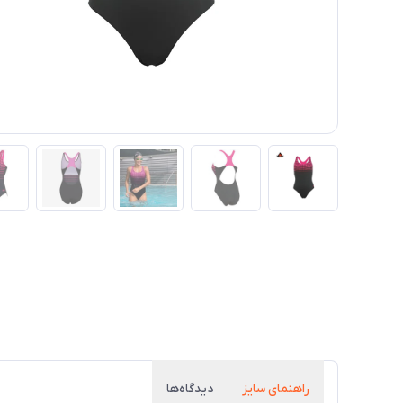
راهنمای سایز
دیدگاه‌ها