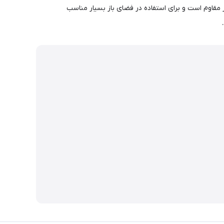
مقاوم است و برای استفاده در فضای باز بسیار مناسب