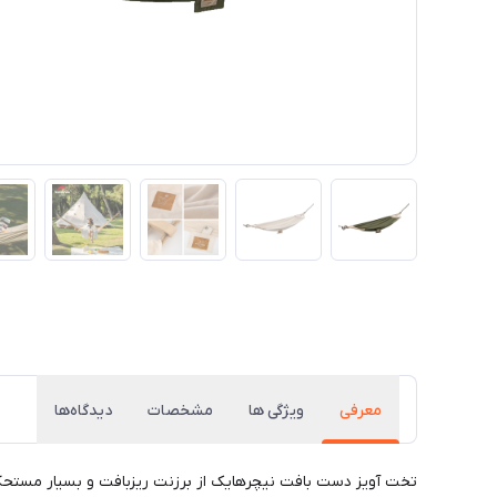
معرفی
ویژگی ها
مشخصات
دیدگاه‌ها