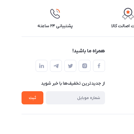
اصالت کالا
پشتیبانی ۲۴ ساعته
همراه ما باشید!
از جدید‌ترین تخفیف‌ها با‌ خبر شوید
ثبت