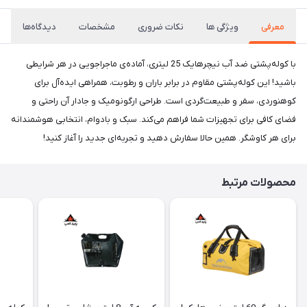
معرفی
ویژگی ها
نکات ضروری
مشخصات
دیدگاه‌ها
با کوله‌پشتی ضد آب نیچرهایک 25 لیتری، آماده‌ی ماجراجویی در هر شرایطی
باشید! این کوله‌پشتی مقاوم در برابر باران و رطوبت، همراهی ایده‌آل برای
کوهنوردی، سفر و طبیعت‌گردی است. طراحی ارگونومیک و جادار آن راحتی و
فضای کافی برای تجهیزات شما فراهم می‌کند. سبک و بادوام، انتخابی هوشمندانه
برای هر کاوشگر. همین حالا سفارش دهید و تجربه‌ای جدید را آغاز کنید!
محصولات مرتبط