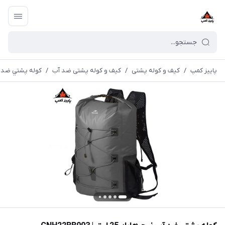
پاییز کمپ
/
کیف و کوله پشتی
/
کیف و کوله پشتی ضد آب
/
كوله پشتي ضد آب نيچرهايك