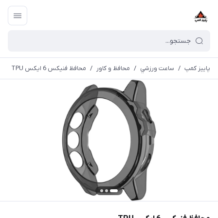
پاییز کمپ
/
ساعت ورزشي
/
محافظ و کاور
/
محافظ فنیکس 6 ایکس TPU