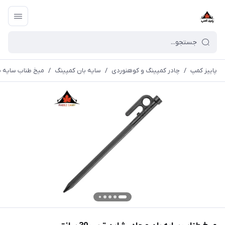
پاییز کمپ
/
چادر کمپینگ و کوهنوردی
/
سایه بان کمپینگ
/
میخ طناب سایه بان و