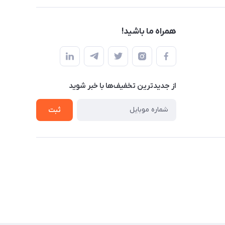
همراه ما باشید!
از جدید‌ترین تخفیف‌ها با‌ خبر شوید
ثبت