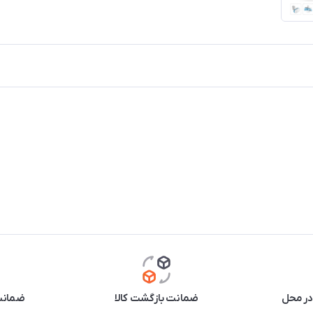
در محل
ضمانت بازگشت کالا
ضمانت 