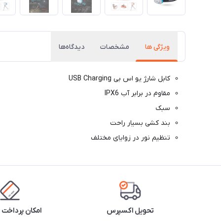
ویژگی ها
مشخصات
دیدگاه‌ها
کابل شارژ یو اس بی USB Charging
مقاوم در برابر آب IPX6
سبک
بند کشی بسیار راحت
تنظیم نور در زوایای مختلف
تحویل اکسپرس
امکان پرداخت 