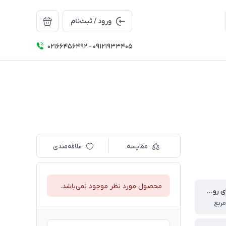
ورود / ثبت‌نام
02166456492 - 09121933405
مقایسه
علاقه‌مندی
محصول مورد نظر موجود نمی‌باشد.
توانایی فضای روشن کردن