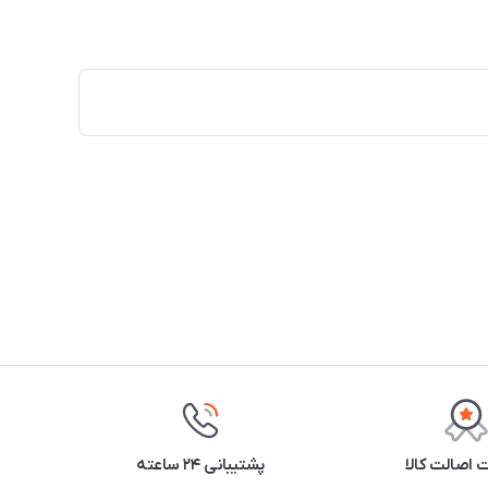
اصالت کالا
پشتیبانی ۲۴ ساعته